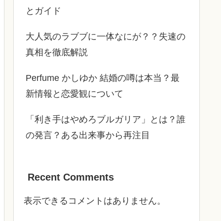
とガイド
大人気のラブブに一体なにが？？失速の
真相を徹底解説
Perfume かしゆか 結婚の噂は本当？最
新情報と恋愛観について
「利き手はやめろブルガリア」とは？誰
の発言？ある出来事から再注目
Recent Comments
表示できるコメントはありません。