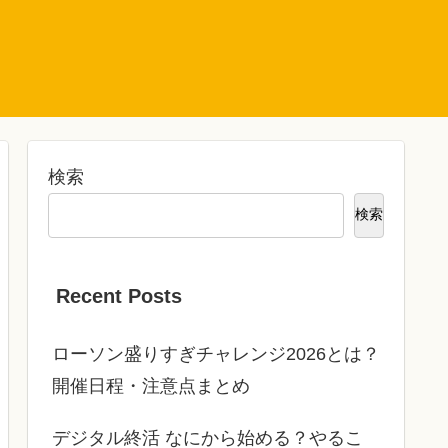
検索
検索
Recent Posts
ローソン盛りすぎチャレンジ2026とは？
開催日程・注意点まとめ
デジタル終活 なにから始める？やるこ