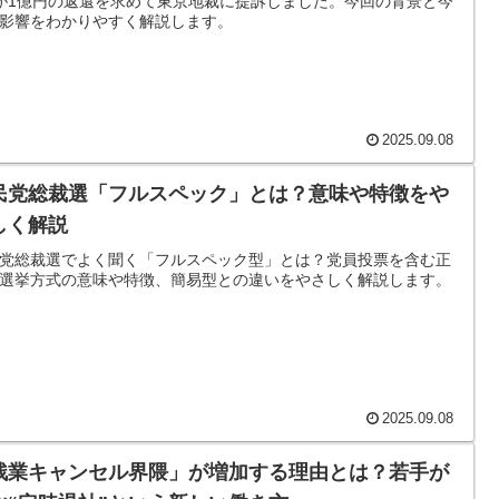
が1億円の返還を求めて東京地裁に提訴しました。今回の背景と今
影響をわかりやすく解説します。
2025.09.08
民党総裁選「フルスペック」とは？意味や特徴をや
しく解説
党総裁選でよく聞く「フルスペック型」とは？党員投票を含む正
選挙方式の意味や特徴、簡易型との違いをやさしく解説します。
2025.09.08
残業キャンセル界隈」が増加する理由とは？若手が