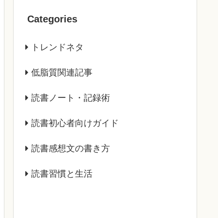
Categories
トレンドネタ
低脂質関連記事
読書ノート・記録術
読書初心者向けガイド
読書感想文の書き方
読書習慣と生活