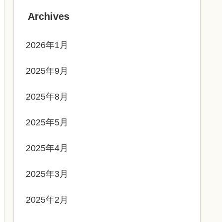
Archives
2026年1月
2025年9月
2025年8月
2025年5月
2025年4月
2025年3月
2025年2月