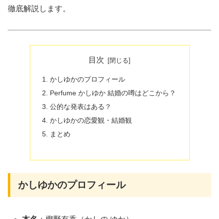
徹底解説します。
目次
かしゆかのプロフィール
Perfume かしゆか 結婚の噂はどこから？
公的な発表はある？
かしゆかの恋愛観・結婚観
まとめ
かしゆかのプロフィール