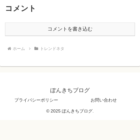
コメント
コメントを書き込む
ホーム
トレンドネタ
ぽんきちブログ
プライバシーポリシー
お問い合わせ
© 2025 ぽんきちブログ.