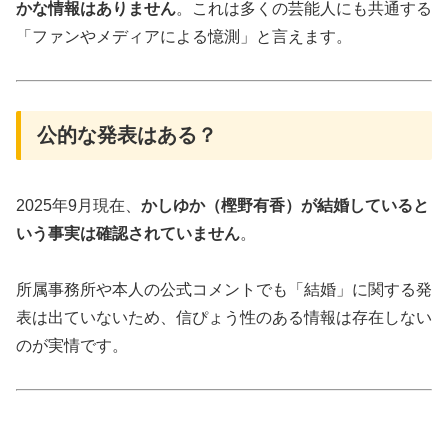
かな情報はありません
。これは多くの芸能人にも共通する
「ファンやメディアによる憶測」と言えます。
公的な発表はある？
2025年9月現在、
かしゆか（樫野有香）が結婚していると
いう事実は確認されていません
。
所属事務所や本人の公式コメントでも「結婚」に関する発
表は出ていないため、信ぴょう性のある情報は存在しない
のが実情です。