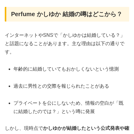
Perfume かしゆか 結婚の噂はどこから？
インターネットやSNSで「かしゆかは結婚している？」
と話題になることがあります。主な理由は以下の通りで
す。
年齢的に結婚していてもおかしくないという憶測
過去に男性との交際を報じられたことがある
プライベートを公にしないため、情報の空白が「既
に結婚したのでは？」という噂に発展
しかし、現時点で
かしゆかが結婚したという公式発表や確