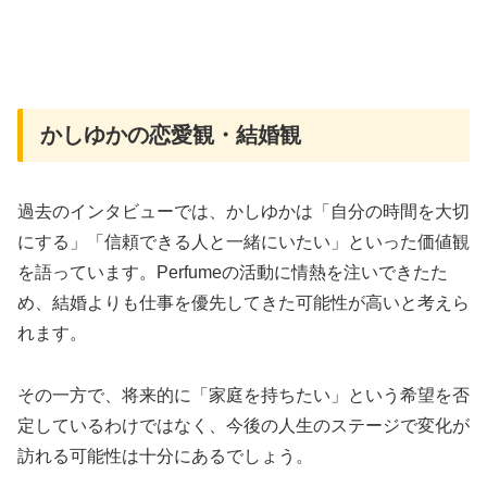
かしゆかの恋愛観・結婚観
過去のインタビューでは、かしゆかは「自分の時間を大切
にする」「信頼できる人と一緒にいたい」といった価値観
を語っています。Perfumeの活動に情熱を注いできたた
め、結婚よりも仕事を優先してきた可能性が高いと考えら
れます。
その一方で、将来的に「家庭を持ちたい」という希望を否
定しているわけではなく、今後の人生のステージで変化が
訪れる可能性は十分にあるでしょう。