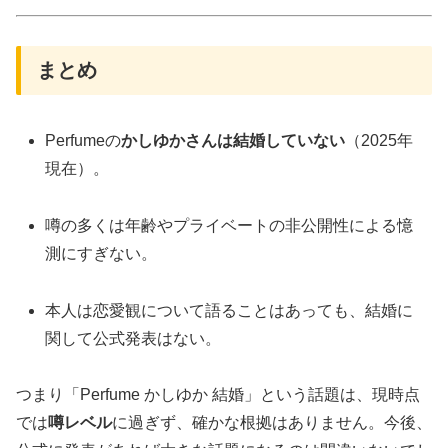
まとめ
Perfumeの
かしゆかさんは結婚していない
（2025年
現在）。
噂の多くは年齢やプライベートの非公開性による憶
測にすぎない。
本人は恋愛観について語ることはあっても、結婚に
関して公式発表はない。
つまり「Perfume かしゆか 結婚」という話題は、現時点
では
噂レベル
に過ぎず、確かな根拠はありません。今後、