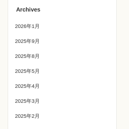
Archives
2026年1月
2025年9月
2025年8月
2025年5月
2025年4月
2025年3月
2025年2月