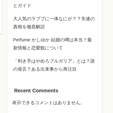
とガイド
大人気のラブブに一体なにが？？失速の
真相を徹底解説
Perfume かしゆか 結婚の噂は本当？最
新情報と恋愛観について
「利き手はやめろブルガリア」とは？誰
の発言？ある出来事から再注目
Recent Comments
表示できるコメントはありません。