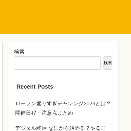
検索
検索
Recent Posts
ローソン盛りすぎチャレンジ2026とは？
開催日程・注意点まとめ
デジタル終活 なにから始める？やるこ