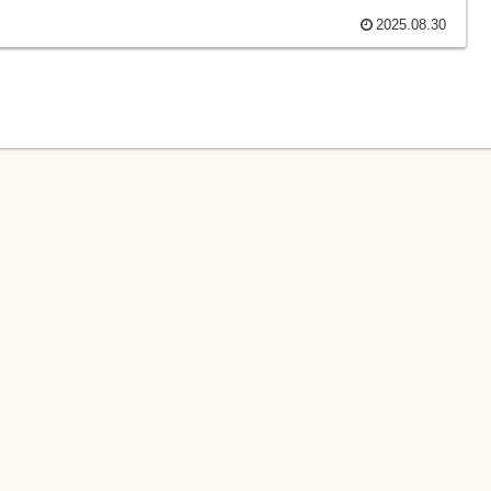
2025.08.30