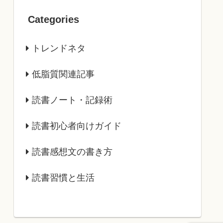
Categories
トレンドネタ
低脂質関連記事
読書ノート・記録術
読書初心者向けガイド
読書感想文の書き方
読書習慣と生活