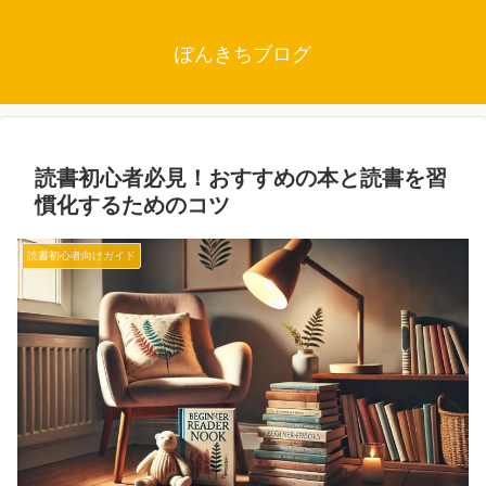
ぽんきちブログ
読書初心者必見！おすすめの本と読書を習
慣化するためのコツ
読書初心者向けガイド