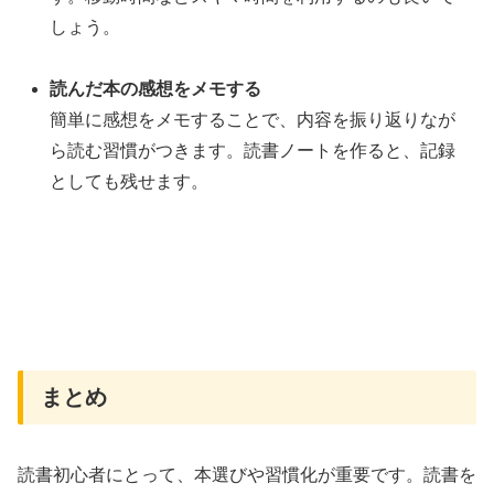
しょう。
読んだ本の感想をメモする
簡単に感想をメモすることで、内容を振り返りなが
ら読む習慣がつきます。読書ノートを作ると、記録
としても残せます。
まとめ
読書初心者にとって、本選びや習慣化が重要です。読書を