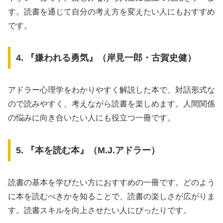
す。読書を通じて自分の考え方を変えたい人にもおすすめ
です。
4. 『嫌われる勇気』（岸見一郎・古賀史健）
アドラー心理学をわかりやすく解説した本で、対話形式な
ので読みやすく、考えながら読書を楽しめます。人間関係
の悩みに向き合いたい人にも役立つ一冊です。
5. 『本を読む本』（M.J.アドラー）
読書の基本を学びたい方におすすめの一冊です。どのよう
に本を読むべきかを知ることで、読書の楽しさが広がりま
す。読書スキルを向上させたい人にぴったりです。