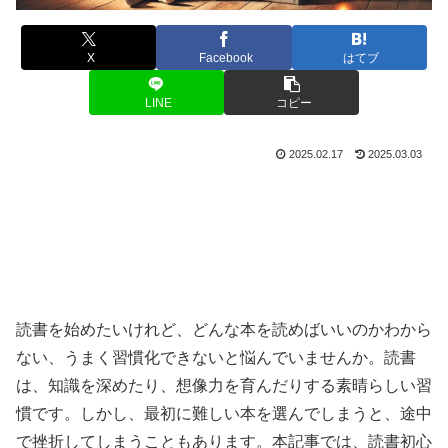
X
Facebook
はてブ
LINE
コピー
2025.02.17
2025.03.03
読書を始めたいけれど、どんな本を読めばいいのかわから
ない、うまく習慣化できないと悩んでいませんか。読書
は、知識を深めたり、想像力を育んだりする素晴らしい習
慣です。しかし、最初に難しい本を選んでしまうと、途中
で挫折してしまうこともあります。本記事では、読書初心