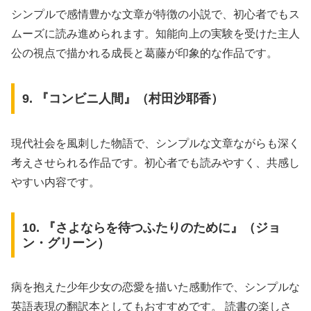
シンプルで感情豊かな文章が特徴の小説で、初心者でもス
ムーズに読み進められます。知能向上の実験を受けた主人
公の視点で描かれる成長と葛藤が印象的な作品です。
9. 『コンビニ人間』（村田沙耶香）
現代社会を風刺した物語で、シンプルな文章ながらも深く
考えさせられる作品です。初心者でも読みやすく、共感し
やすい内容です。
10. 『さよならを待つふたりのために』（ジョ
ン・グリーン）
病を抱えた少年少女の恋愛を描いた感動作で、シンプルな
英語表現の翻訳本としてもおすすめです。 読書の楽しさ