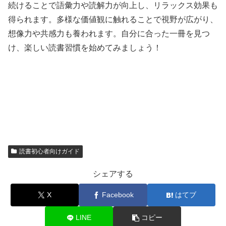
続けることで語彙力や読解力が向上し、リラックス効果も
得られます。多様な価値観に触れることで視野が広がり、
想像力や共感力も養われます。自分に合った一冊を見つ
け、楽しい読書習慣を始めてみましょう！
読書初心者向けガイド
シェアする
X
Facebook
はてブ
LINE
コピー