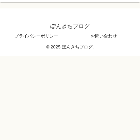
ぽんきちブログ
プライバシーポリシー
お問い合わせ
© 2025 ぽんきちブログ.