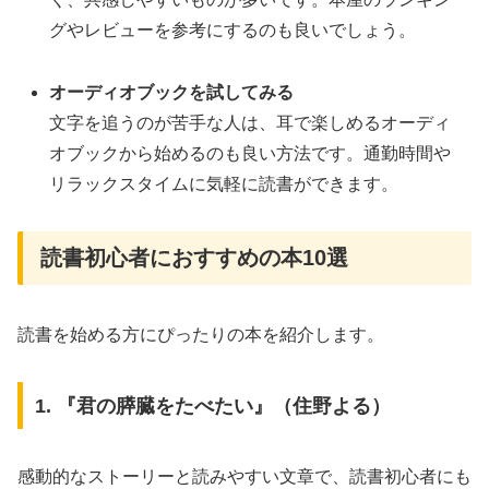
グやレビューを参考にするのも良いでしょう。
オーディオブックを試してみる
文字を追うのが苦手な人は、耳で楽しめるオーディ
オブックから始めるのも良い方法です。通勤時間や
リラックスタイムに気軽に読書ができます。
読書初心者におすすめの本10選
読書を始める方にぴったりの本を紹介します。
1. 『君の膵臓をたべたい』（住野よる）
感動的なストーリーと読みやすい文章で、読書初心者にも