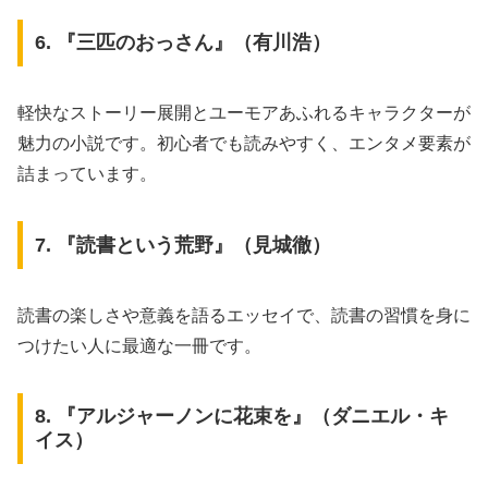
6. 『三匹のおっさん』（有川浩）
軽快なストーリー展開とユーモアあふれるキャラクターが
魅力の小説です。初心者でも読みやすく、エンタメ要素が
詰まっています。
7. 『読書という荒野』（見城徹）
読書の楽しさや意義を語るエッセイで、読書の習慣を身に
つけたい人に最適な一冊です。
8. 『アルジャーノンに花束を』（ダニエル・キ
イス）