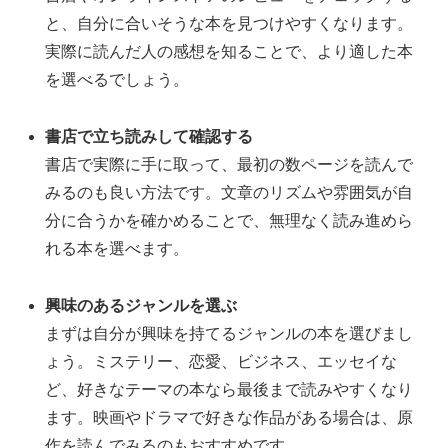
と、自分に合いそうな本を見つけやすくなります。
実際に読んだ人の感想を知ることで、より適した本
を選べるでしょう。
書店で立ち読みして確認する
書店で実際に手に取って、最初の数ページを読んで
みるのも良い方法です。文章のリズムや雰囲気が自
分に合うかを確かめることで、無理なく読み進めら
れる本を選べます。
興味のあるジャンルを選ぶ
まずは自分が興味を持てるジャンルの本を選びまし
ょう。ミステリー、恋愛、ビジネス、エッセイな
ど、好きなテーマの本なら最後まで読みやすくなり
ます。映画やドラマで好きな作品がある場合は、原
作を読んでみるのもおすすめです。