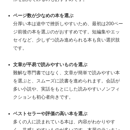
ページ数が少なめの本を選ぶ
分厚い本は途中で挫折しやすいため、最初は200ペー
ジ前後の本を選ぶのがおすすめです。短編集やエッ
セイなど、少しずつ読み進められる本も良い選択肢
です。
文章が平易で読みやすいものを選ぶ
難解な専門書ではなく、文章が簡単で読みやすい本
を選ぶと、スムーズに読書を進められます。会話が
多い小説や、実話をもとにした読みやすいノンフィ
クションも初心者向きです。
ベストセラーや評価の高い本を選ぶ
多くの人に読まれている本は、内容がわかりやす
く、共感しやすいものが多いです。本屋のランキン