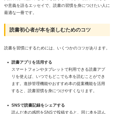
や意義を語るエッセイで、読書の習慣を身につけたい人に
最適な一冊です。
読書初心者が本を楽しむためのコツ
読書を習慣にするためには、いくつかのコツがあります。
読書アプリを活用する
スマートフォンやタブレットで利用できる読書アプ
リを使えば、いつでもどこでも本を読むことができ
ます。進捗管理機能やおすすめ本の提案機能を活用
すると、読書習慣を身につけやすくなります。
SNSで読書記録をシェアする
読んだ本の感想をSNSで投稿すると、同じ本を読ん