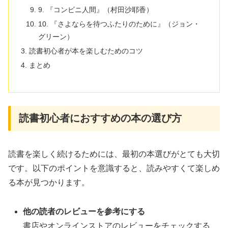
9. 『コンビニ人間』（村田沙耶香）
10. 『さよならを待つふたりのために』（ジョン・
グリーン）
読書初心者が本を楽しむためのコツ
まとめ
読書初心者におすすめの本の選び方
読書を楽しく続けるためには、最初の本選びがとても大切
です。以下のポイントを意識すると、読みやすくて楽しめ
る本が見つかります。
他の読者のレビューを参考にする
書店やオンラインストアのレビューをチェックする