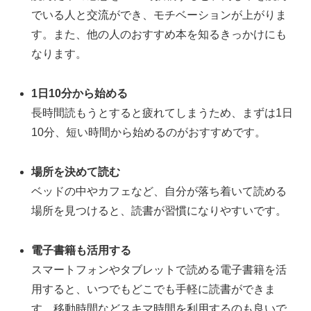
でいる人と交流ができ、モチベーションが上がりま
す。また、他の人のおすすめ本を知るきっかけにも
なります。
1日10分から始める
長時間読もうとすると疲れてしまうため、まずは1日
10分、短い時間から始めるのがおすすめです。
場所を決めて読む
ベッドの中やカフェなど、自分が落ち着いて読める
場所を見つけると、読書が習慣になりやすいです。
電子書籍も活用する
スマートフォンやタブレットで読める電子書籍を活
用すると、いつでもどこでも手軽に読書ができま
す。移動時間などスキマ時間を利用するのも良いで