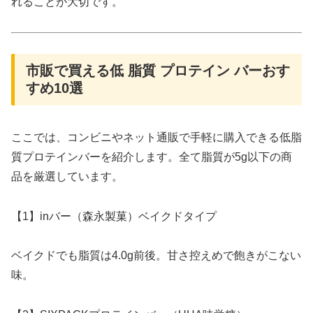
れることが大切です。
市販で買える低 脂質 プロテイン バーおす
すめ10選
ここでは、コンビニやネット通販で手軽に購入できる低脂
質プロテインバーを紹介します。全て脂質が5g以下の商
品を厳選しています。
【1】inバー（森永製菓）ベイクドタイプ
ベイクドでも脂質は4.0g前後。甘さ控えめで飽きがこない
味。