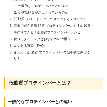
一般的なプロテインバーとの違い
なぜ低脂質が注目されているのか
低 脂質 プロテイン バーのメリットとデメリット
市販で買える低 脂質 プロテイン バーおすすめ10選
手作りできる！低脂質プロテインバーレシピ
食べるタイミングとおすすめの活用シーン
よくある質問（FAQ）
まとめ：低 脂質 プロテイン バーで効率的に体づく
り！
低脂質プロテインバーとは？
一般的なプロテインバーとの違い