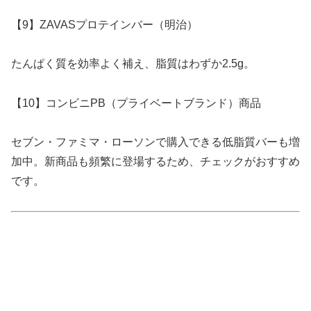
【9】ZAVASプロテインバー（明治）
たんぱく質を効率よく補え、脂質はわずか2.5g。
【10】コンビニPB（プライベートブランド）商品
セブン・ファミマ・ローソンで購入できる低脂質バーも増
加中。新商品も頻繁に登場するため、チェックがおすすめ
です。