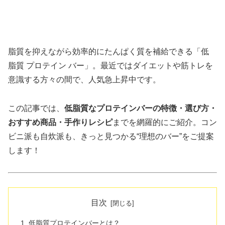
脂質を抑えながら効率的にたんぱく質を補給できる「低
脂質 プロテイン バー」。最近ではダイエットや筋トレを
意識する方々の間で、人気急上昇中です。
この記事では、
低脂質なプロテインバーの特徴・選び方・
おすすめ商品・手作りレシピ
までを網羅的にご紹介。コン
ビニ派も自炊派も、きっと見つかる“理想のバー”をご提案
します！
目次
低脂質プロテインバーとは？