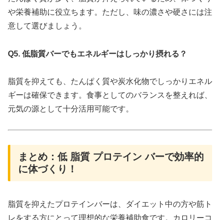
や栄養補助に役立ちます。ただし、味の濃さや硬さには注
意して選びましょう。
Q5. 低脂質バーでもエネルギーはしっかり摂れる？
脂質を抑えても、たんぱく質や炭水化物でしっかりエネル
ギーは確保できます。食事としてのバランスを整えれば、
元気の源として十分活用可能です。
まとめ：低 脂質 プロテイン バーで効率的
に体づくり！
脂質を抑えたプロテインバーは、ダイエット中の方や筋ト
レをする方にとって理想的な栄養補助食です。カロリーコ