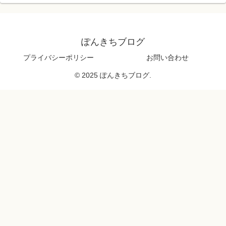
ぽんきちブログ
プライバシーポリシー
お問い合わせ
© 2025 ぽんきちブログ.