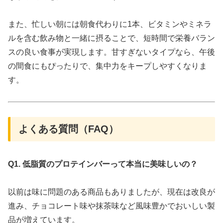
また、忙しい朝には朝食代わりに1本、ビタミンやミネラ
ルを含む飲み物と一緒に摂ることで、短時間で栄養バラン
スの良い食事が実現します。甘すぎないタイプなら、午後
の間食にもぴったりで、集中力をキープしやすくなりま
す。
よくある質問（FAQ）
Q1. 低脂質のプロテインバーって本当に美味しいの？
以前は味に問題のある商品もありましたが、現在は改良が
進み、チョコレート味や抹茶味など風味豊かでおいしい製
品が増えています。