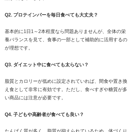
Q2. プロテインバーを毎日食べても大丈夫？
基本的に1日1～2本程度なら問題ありませんが、全体の栄
養バランスを見て、食事の一部として補助的に活用するの
が理想です。
Q3. ダイエット中に食べても太らない？
脂質とカロリーが低めに設定されていれば、間食や置き換
え食として非常に有効です。ただし、食べすぎや糖質が多
い商品には注意が必要です。
Q4. 子どもや高齢者が食べても良い？
たんぱく質が多く、脂質が抑えられているため、体づくり