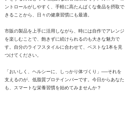
ントロールがしやすく、手軽に高たんぱくな食品を摂取で
きることから、日々の健康習慣にも最適。
市販の製品を上手に活用しながら、時には自作でアレンジ
を楽しむことで、飽きずに続けられるのも大きな魅力で
す。自分のライフスタイルに合わせて、ベストな1本を見
つけてください。
「おいしく、ヘルシーに、しっかり体づくり」──それを
支えるのが、低脂質プロテインバーです。今日からあなた
も、スマートな栄養習慣を始めてみませんか？