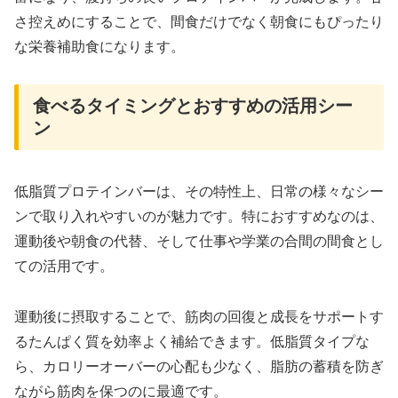
さ控えめにすることで、間食だけでなく朝食にもぴったり
な栄養補助食になります。
食べるタイミングとおすすめの活用シー
ン
低脂質プロテインバーは、その特性上、日常の様々なシー
ンで取り入れやすいのが魅力です。特におすすめなのは、
運動後や朝食の代替、そして仕事や学業の合間の間食とし
ての活用です。
運動後に摂取することで、筋肉の回復と成長をサポートす
るたんぱく質を効率よく補給できます。低脂質タイプな
ら、カロリーオーバーの心配も少なく、脂肪の蓄積を防ぎ
ながら筋肉を保つのに最適です。