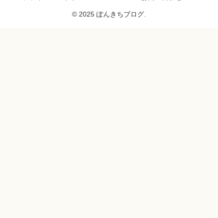
© 2025 ぽんきちブログ.