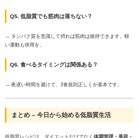
Q5. 低脂質でも筋肉は落ちない？
→ タンパク質を意識して摂れば筋肉は維持できます。軽
い運動も併用を。
Q6. 食べるタイミングは関係ある？
→ 夜遅い時間を避けて、3食規則正しくが基本です。
まとめ – 今日から始める低脂質生活
低脂質レシピは、ダイエットだけでなく
体調管理・美容・