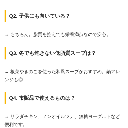
Q2. 子供にも向いている？
→ もちろん。脂質を控えても栄養満点なので安心。
Q3. 冬でも飽きない低脂質スープは？
→ 根菜やきのこを使った和風スープがおすすめ。鍋アレ
ンジも◎
Q4. 市販品で使えるものは？
→ サラダチキン、ノンオイルツナ、無糖ヨーグルトなど
便利です。