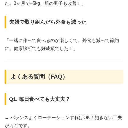
た。3ヶ月で−5kg、肌の調子も改善！」
夫婦で取り組んだら外食も減った
「一緒に作って食べるのが楽しくて、外食も減って節約
に。健康診断でも好成績でした！」
よくある質問（FAQ）
Q1. 毎日食べても大丈夫？
→ バランスよくローテーションすればOK！飽きない工夫
がカギです。