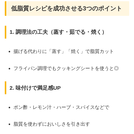
低脂質レシピを成功させる3つのポイント
1. 調理法の工夫（蒸す・茹でる・焼く）
揚げる代わりに「蒸す」「焼く」で脂質カット
フライパン調理でもクッキングシートを使うと◎
2. 味付けで満足感UP
ポン酢・レモン汁・ハーブ・スパイスなどで
脂質を使わずにおいしさを引き出す