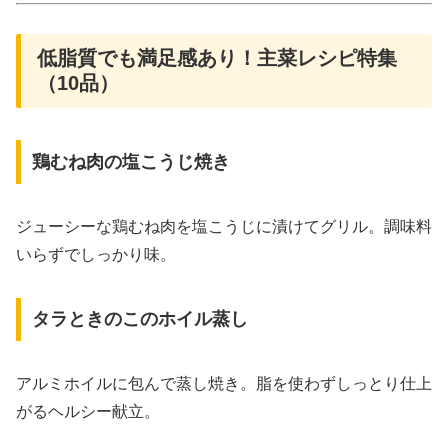
低脂質でも満足感あり！主菜レシピ特集
（10品）
鶏むね肉の塩こうじ焼き
ジューシーな鶏むね肉を塩こうじに漬けてグリル。調味料
いらずでしっかり味。
タラときのこのホイル蒸し
アルミホイルに包んで蒸し焼き。脂を使わずしっとり仕上
がるヘルシー献立。