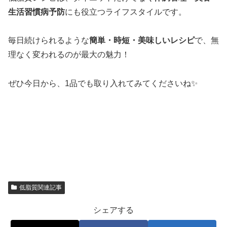
生活習慣病予防
にも役立つライフスタイルです。
毎日続けられるような
簡単・時短・美味しいレシピ
で、無
理なく変われるのが最大の魅力！
ぜひ今日から、1品でも取り入れてみてくださいね✨
低脂質関連記事
シェアする