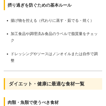
摂り過ぎを防ぐための基本ルール
揚げ物を控える（代わりに蒸す・茹でる・焼く）
加工食品や調理済み食品のラベルで脂質量をチェッ
ク
ドレッシングやソースはノンオイルまたは自作で調
整
ダイエット・健康に最適な食材一覧
肉類・魚類で使うべき食材