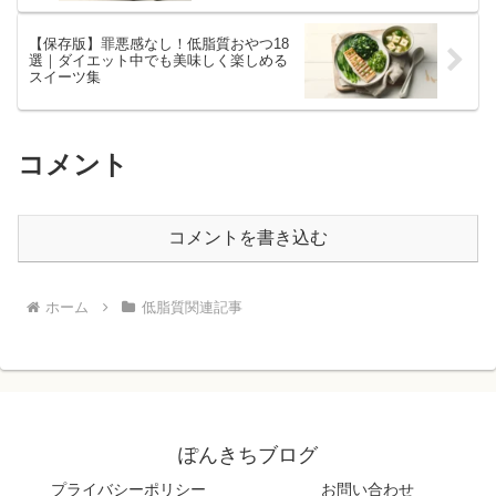
【保存版】罪悪感なし！低脂質おやつ18
選｜ダイエット中でも美味しく楽しめる
スイーツ集
コメント
コメントを書き込む
ホーム
低脂質関連記事
ぽんきちブログ
プライバシーポリシー
お問い合わせ