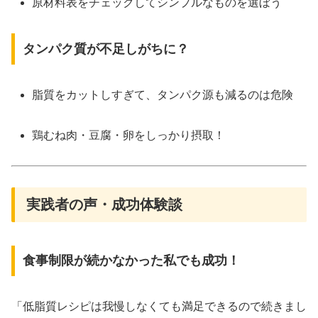
原材料表をチェックしてシンプルなものを選ぼう
タンパク質が不足しがちに？
脂質をカットしすぎて、タンパク源も減るのは危険
鶏むね肉・豆腐・卵をしっかり摂取！
実践者の声・成功体験談
食事制限が続かなかった私でも成功！
「低脂質レシピは我慢しなくても満足できるので続きまし