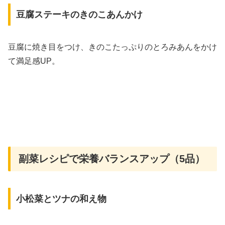
豆腐ステーキのきのこあんかけ
豆腐に焼き目をつけ、きのこたっぷりのとろみあんをかけ
て満足感UP。
副菜レシピで栄養バランスアップ（5品）
小松菜とツナの和え物