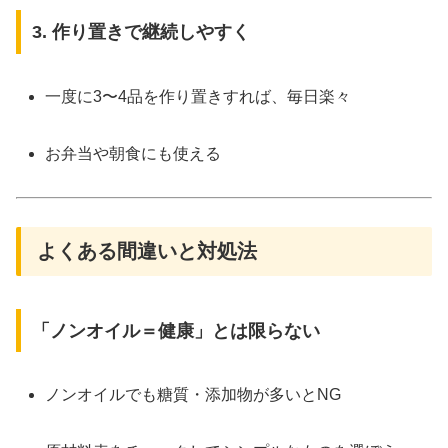
3. 作り置きで継続しやすく
一度に3〜4品を作り置きすれば、毎日楽々
お弁当や朝食にも使える
よくある間違いと対処法
「ノンオイル＝健康」とは限らない
ノンオイルでも糖質・添加物が多いとNG