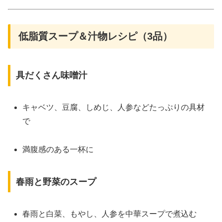
低脂質スープ＆汁物レシピ（3品）
具だくさん味噌汁
キャベツ、豆腐、しめじ、人参などたっぷりの具材
で
満腹感のある一杯に
春雨と野菜のスープ
春雨と白菜、もやし、人参を中華スープで煮込む