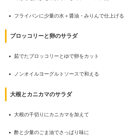
フライパンに少量の水＋醤油・みりんで仕上げる
ブロッコリーと卵のサラダ
茹でたブロッコリーとゆで卵をカット
ノンオイルヨーグルトソースで和える
大根とカニカマのサラダ
大根の千切りにカニカマを加えて
酢と少量のごま油でさっぱり味に