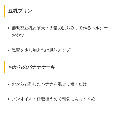
豆乳プリン
無調整豆乳と寒天・少量のはちみつで作るヘルシー
おやつ
黒蜜を少し加えれば風味アップ
おからのバナナケーキ
おからと熟したバナナを混ぜて焼くだけ
ノンオイル・砂糖控えめで朝食にもおすすめ