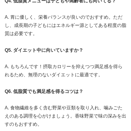
Q4. 低脂質メニューは子どもや高齢者にも向いてる？
A. 胃に優しく、栄養バランスが良いのでおすすめ。ただ
し、成長期の子どもにはエネルギー源としてある程度の脂
質は必要です。
Q5. ダイエット中に向いていますか？
A. もちろんです！摂取カロリーを抑えつつ満足感を得ら
れるため、無理のないダイエットに最適です。
Q6. 低脂質でも満足感を得るコツは？
A. 食物繊維を多く含む野菜や豆類を取り入れ、噛みごた
えのある調理を心がけましょう。香味野菜で味の深みを出
すのもおすすめ。