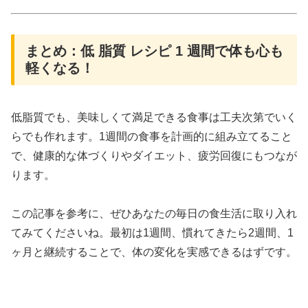
まとめ：低 脂質 レシピ 1 週間で体も心も
軽くなる！
低脂質でも、美味しくて満足できる食事は工夫次第でいく
らでも作れます。1週間の食事を計画的に組み立てること
で、健康的な体づくりやダイエット、疲労回復にもつなが
ります。
この記事を参考に、ぜひあなたの毎日の食生活に取り入れ
てみてくださいね。最初は1週間、慣れてきたら2週間、1
ヶ月と継続することで、体の変化を実感できるはずです。